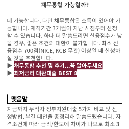
채무통합 가능할까?
네 가능합니다. 다만 채무통합은 소득이 있어야 가
능합니다. 재직기간 3개월이 지난 시점부터 신청
할 수 있습니다. 하나 더 말씀드리면 신용점수가 낮
을 경우, 좋은 조건의 대환이 불가합니다. 최소 신
용점수 700점(NICE, KCB 무관) 이상일 때 신청하
실 것을 추천합니다.
▶
채무통합 추천 및 후기...꼭 알아두세요
▶
최저금리 대환대출 BEST 8
맺음말
지금까지 무직자 정부지원대출 5가지 비교 및 신
청방법, 부결 대안을 총정리해 말씀드렸습니다. 자
격조건에 따라 금리/한도에 차이가 나므로 최소 3