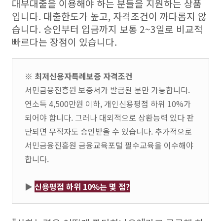
대부대출을 이용해야 하는 분들을 지원하는 상품
입니다. 대출한도가 높고, 자격조건이 까다롭지 않
습니다. 승인부터 입금까지 보통 2~3일로 비교적
빠르다는 장점이 있습니다.
※ 최저신용자특례보증 자격조건
서민금융진흥원 보증서가 발급된 분만 가능합니다.
연소득 4,500만원 이하, 개인신용평점 하위 10%가
되어야 합니다. 그러나 대외적으로 상환능력 있다 판
단되면 무직자도 승인받을 수 있습니다. 추가적으로
서민금융진흥원 금융교육포털 필수교육을 이수해야
합니다.
▶
신용평점 하위 10%는 몇 점?