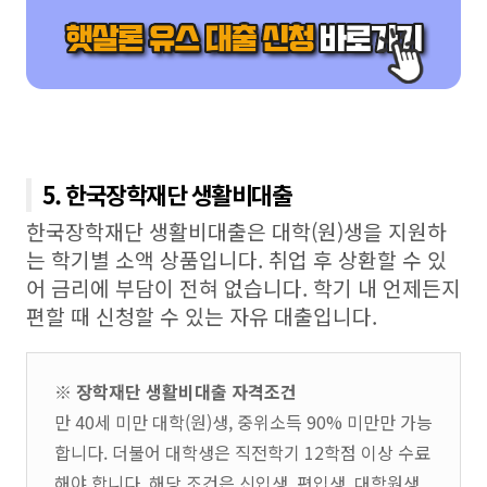
5. 한국장학재단 생활비대출
한국장학재단 생활비대출은 대학(원)생을 지원하
는 학기별 소액 상품입니다. 취업 후 상환할 수 있
어 금리에 부담이 전혀 없습니다. 학기 내 언제든지
편할 때 신청할 수 있는 자유 대출입니다.
※ 장학재단 생활비대출 자격조건
만 40세 미만 대학(원)생, 중위소득 90% 미만만 가능
합니다. 더불어 대학생은 직전학기 12학점 이상 수료
해야 합니다. 해당 조건은 신입생, 편입생, 대학원생