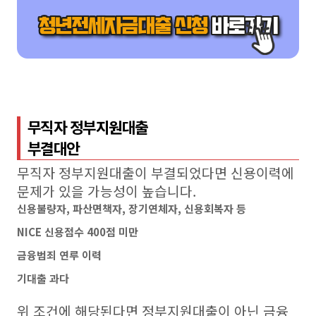
무직자 정부지원대출
부결대안
무직자 정부지원대출이 부결되었다면 신용이력에
문제가 있을 가능성이 높습니다.
신용불량자, 파산면책자, 장기연체자, 신용회복자 등
NICE 신용점수 400점 미만
금융범죄 연루 이력
기대출 과다
위 조건에 해당된다면 정부지원대출이 아닌 금융