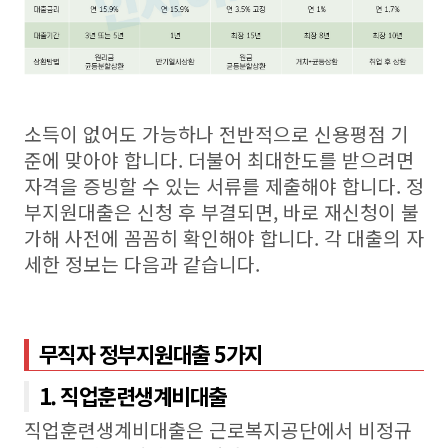
소득이 없어도 가능하나 전반적으로 신용평점 기
준에 맞아야 합니다. 더불어 최대한도를 받으려면
자격을 증빙할 수 있는 서류를 제출해야 합니다. 정
부지원대출은 신청 후 부결되면, 바로 재신청이 불
가해 사전에 꼼꼼히 확인해야 합니다. 각 대출의 자
세한 정보는 다음과 같습니다.
무직자 정부지원대출 5가지
1. 직업훈련생계비대출
직업훈련생계비대출은 근로복지공단에서 비정규