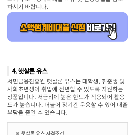
하시기 바랍니다.
4. 햇살론 유스
서민금융진흥원 햇살론 유스는 대학생, 취준생 및
사회초년생이 취업에 전년할 수 있도록 지원하는
상품입니다. 저금리에 높은 한도가 적용되어 활용
도가 높습니다. 더불어 장기간 운용할 수 있어 대출
부담을 줄일 수 있습니다.
※ 햇살론 유스 자격조건