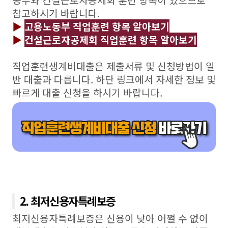
동부와 건설근로자공제회 훈련 항목이 있으므로
참고하시기 바랍니다.
▶
고용노동부 직업훈련 항목 알아보기
▶
건설근로자공제회 직업훈련 항목 알아보기
직업훈련생계비대출은 제출서류 및 신청방법이 일
반 대출과 다릅니다. 하단 링크에서 자세한 정보 및
빠르게 대출 신청을 하시기 바랍니다.
2. 최저신용자특례보증
최저신용자특례보증은 신용이 낮아 어쩔 수 없이