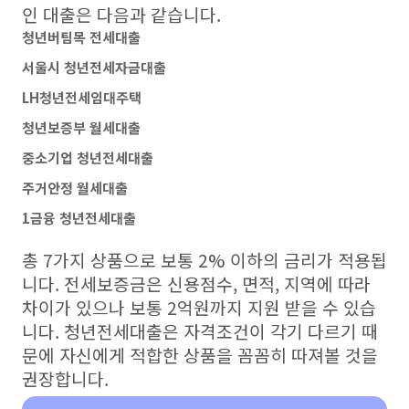
인 대출은 다음과 같습니다.
청년버팀목 전세대출
서울시 청년전세자금대출
LH청년전세임대주택
청년보증부 월세대출
중소기업 청년전세대출
주거안정 월세대출
1금융 청년전세대출
총 7가지 상품으로 보통 2% 이하의 금리가 적용됩
니다. 전세보증금은 신용점수, 면적, 지역에 따라
차이가 있으나 보통 2억원까지 지원 받을 수 있습
니다. 청년전세대출은 자격조건이 각기 다르기 때
문에 자신에게 적합한 상품을 꼼꼼히 따져볼 것을
권장합니다.