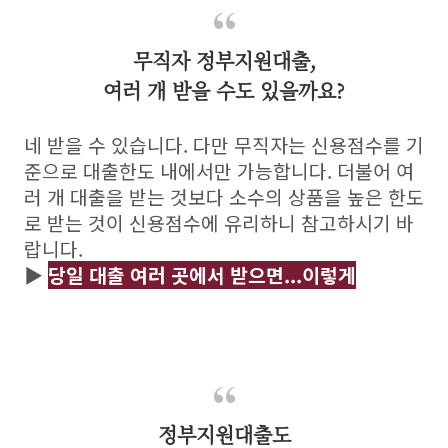
무직자 정부지원대출,
여러 개 받을 수도 있을까요?
네 받을 수 있습니다. 다만 무직자는 신용점수를 기
준으로 대출한도 내에서만 가능합니다. 더불어 여
러 개 대출을 받는 것보다 소수의 상품을 높은 한도
로 받는 것이 신용점수에 유리하니 참고하시기 바
랍니다.
▶
당일 대출 여러 곳에서 받으면...이렇게
정부지원대출도