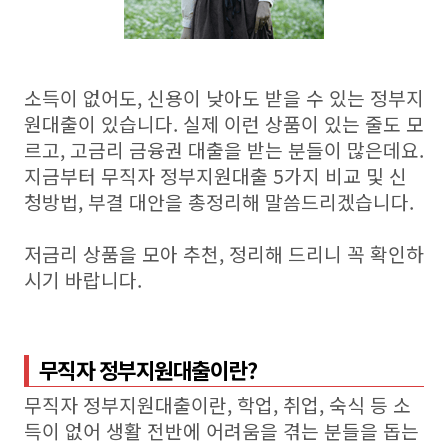
소득이 없어도, 신용이 낮아도 받을 수 있는 정부지
원대출이 있습니다. 실제 이런 상품이 있는 줄도 모
르고, 고금리 금융권 대출을 받는 분들이 많은데요.
지금부터 무직자 정부지원대출 5가지 비교 및 신
청방법, 부결 대안을 총정리해 말씀드리겠습니다.
저금리 상품을 모아 추천, 정리해 드리니 꼭 확인하
시기 바랍니다.
무직자 정부지원대출이란?
무직자 정부지원대출이란, 학업, 취업, 숙식 등 소
득이 없어 생활 전반에 어려움을 겪는 분들을 돕는