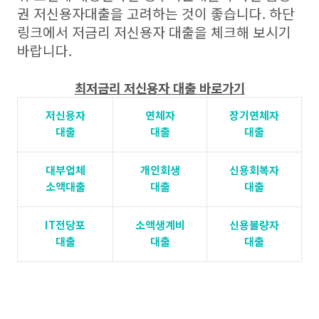
권 저신용자대출을 고려하는 것이 좋습니다. 하단
링크에서 저금리 저신용자 대출을 체크해 보시기
바랍니다.
최저금리 저신용자 대출 바로가기
저신용자
연체자
장기연체자
대출
대출
대출
대부업체
개인회생
신용회복자
소액대출
대출
대출
IT전당포
소액생계비
신용불량자
대출
대출
대출