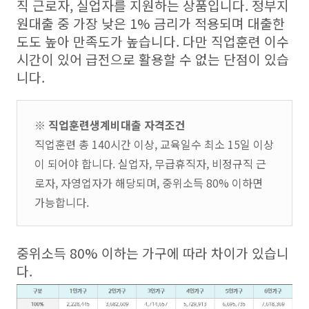
직 근로자, 실업자를 지원하는 상품입니다. 정부지
원대출 중 가장 낮은 1% 금리가 적용되며 대출한
도도 높아 만족도가 높습니다. 다만 직업훈련 이수
시간이 있어 급전으로 활용할 수 없는 단점이 있습
니다.
※ 직업훈련생계비대출 자격조건
직업훈련 총 140시간 이상, 교육일수 최소 15일 이상
이 되어야 합니다. 실업자, 무급휴직자, 비정규직 근
로자, 자영업자가 해당되며, 중위소득 80% 이하면
가능합니다.
중위소득 80% 이하는 가구에 따라 차이가 있습니
다.