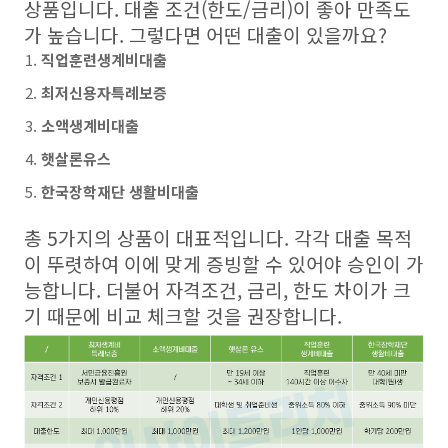
상품입니다. 대출 조건(한도/금리)이 좋아 만족도
가 높습니다. 그렇다면 어떤 대출이 있을까요?
직업훈련생계비대출
최저신용자특례보증
소액생계비대출
햇살론유스
한국장학재단 생활비대출
총 5가지의 상품이 대표적입니다. 각각 대출 목적
이 뚜렷하여 이에 맞게 증빙할 수 있어야 승인이 가
능합니다. 더불어 자격조건, 금리, 한도 차이가 크
기 때문에 비교 체크할 것을 권장합니다.