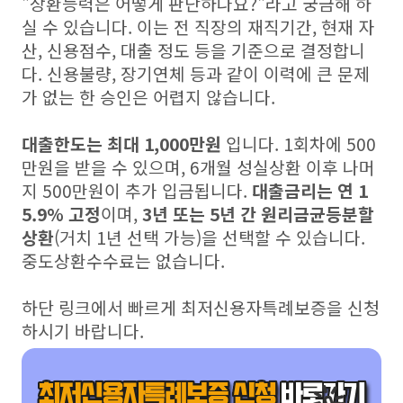
"상환능력은 어떻게 판단하나요?"라고 궁금해 하
실 수 있습니다. 이는 전 직장의 재직기간, 현재 자
산, 신용점수, 대출 정도 등을 기준으로 결정합니
다. 신용불량, 장기연체 등과 같이 이력에 큰 문제
가 없는 한 승인은 어렵지 않습니다.
대출한도는 최대 1,000만원
입니다. 1회차에 500
만원을 받을 수 있으며, 6개월 성실상환 이후 나머
지 500만원이 추가 입금됩니다.
대출금리는 연 1
5.9% 고정
이며,
3년 또는 5년 간 원리금균등분할
상환
(거치 1년 선택 가능)을 선택할 수 있습니다.
중도상환수수료는 없습니다.
하단 링크에서 빠르게 최저신용자특례보증을 신청
하시기 바랍니다.