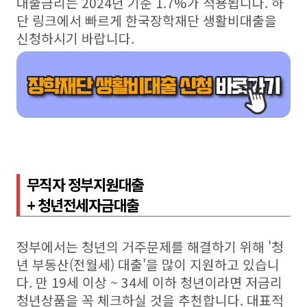
대출금리는 2024년 기준 1.7%가 적용됩니다. 하
단 링크에서 빠르게 한국장학재단 생활비대출을
신청하시기 바랍니다.
무직자 정부지원대출
+ 청년전세자금대출
정부에서는 청년의 거주문제를 해결하기 위해 '청
년 부동산(전월세) 대출'을 많이 지원하고 있습니
다. 만 19세 이상 ~ 34세 이하 청년이라면 저금리
청년상품을 꼭 체크하실 것을 추천합니다. 대표적