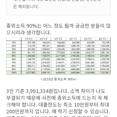
은 제외됩니다.
중위소득 90%는 어느 정도 될까 궁금한 분들이 많
으시리라 생각합니다.
<2023년 중위소득 90%>
3인 기준 3,991,334원입니다. 소액 차이가 나도
부결되기 때문에 사전에 중위소득에 드는지 꼭 체
크해야 합니다. 대출한도는 최소 10만원부터 최대
200만원까지 입니다. 매 학기 신청할 수 있습니다.