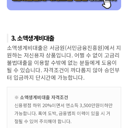
3. 소액생계비대출
소액생계비대출은 서금원(서민금융진흥원)에서 지
원하는 저신용자 상품입니다. 어쩔 수 없이 고금리
불법대출을 이용할 수밖에 없는 분들에게 도움이
될 수 있습니다. 자격조건이 까다롭지 않아 승인부
터 입금까지 단시간에 가능합니다.
※ 소액생계비대출 자격조건
신용평점 하위 20%이면서 연소득 3,500만원이하만
가능합니다. 혹여 도박, 금융범죄 이력이 있을 시 거
절될 수 있어 주의해야 합니다.