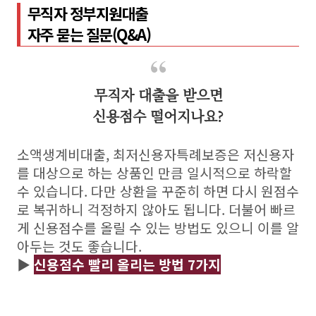
무직자 정부지원대출
자주 묻는 질문(Q&A)
무직자 대출을 받으면
신용점수 떨어지나요?
소액생계비대출, 최저신용자특례보증은 저신용자
를 대상으로 하는 상품인 만큼 일시적으로 하락할
수 있습니다. 다만 상환을 꾸준히 하면 다시 원점수
로 복귀하니 걱정하지 않아도 됩니다. 더불어 빠르
게 신용점수를 올릴 수 있는 방법도 있으니 이를 알
아두는 것도 좋습니다.
▶
신용점수 빨리 올리는 방법 7가지