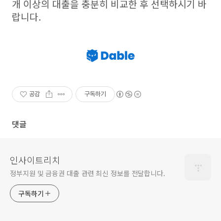
개 이상의 대출을 충분히 비교한 후 선택하시기 바
랍니다.
공감
구독하기
댓글
인사이트리치
정부지원 및 금융권 대출 관련 최신 정보를 전달합니다.
구독하기