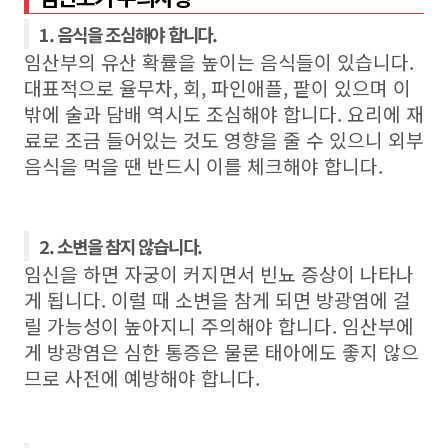
1. 음식을 조심해야 합니다.
임산부의 유산 확률을 높이는 음식들이 있습니다
.
대표적으로 율무차
,
회
,
파인애플
,
팥이 있으며 이
밖에 술과 담배 역시도 조심해야 합니다
.
요리에 재
료로 조금 들어있는 것도 영향을 줄 수 있으니 외부
음식을 먹을 땐 반드시 이를 체크해야 합니다
.
2. 소변을 참지 않습니다.
임신을 하면 자궁이 커지면서 빈뇨 증상이 나타나
게 됩니다
.
이럴 때 소변을 참게 되면 방광염에 걸
릴 가능성이 높아지니 주의해야 합니다
.
임산부에
게 방광염은 심한 통증은 물론 태아에도 좋지 않으
므로 사전에 예방해야 합니다
.