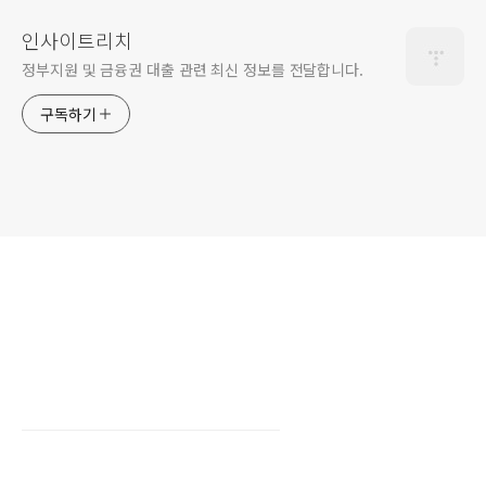
인사이트리치
정부지원 및 금융권 대출 관련 최신 정보를 전달합니다.
구독하기