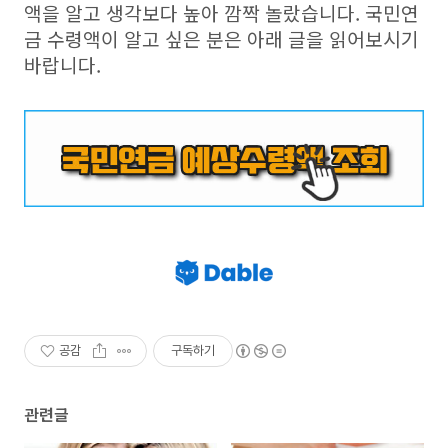
액을 알고 생각보다 높아 깜짝 놀랐습니다
.
국민연
금 수령액이 알고 싶은 분은 아래 글을 읽어보시기
바랍니다
.
공감
구독하기
관련글