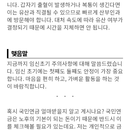
니다
.
갑자기 출혈이 발생하거나 복통이 생긴다면
이는 유산과 직결될 수 있으므로 빠르게 산부인과
에 방문해야 합니다
.
대처 속도에 따라 유산 여부가
결정되기 때문에 시간을 지체하면 안 됩니다
.
맺음말
지금까지 임신초기 주의사항에 대해 말씀드렸습니
다
.
임신 초기에는 첫째도 둘째도 안정이 가장 중요
합니다
.
마음을 편히 하고
,
가벼운 활동을 하는 것
이 바람직합니다
.
혹시 국민연금 얼마받을지 알고 계시나요
?
국민연
금은 노후의 기본이 되는 돈이기 때문에 반드시 이
를 체크해볼 필요가 있는데요
.
저는 개인적으로 금