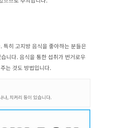
 있으므로 주의합니다
.
다
.
특히 고지방 음식을 좋아하는 분들은
있습니다
.
음식을 통한 섭취가 번거로우
어주는 것도 방법입니다
.
나나, 치커리 등이 있습니다.