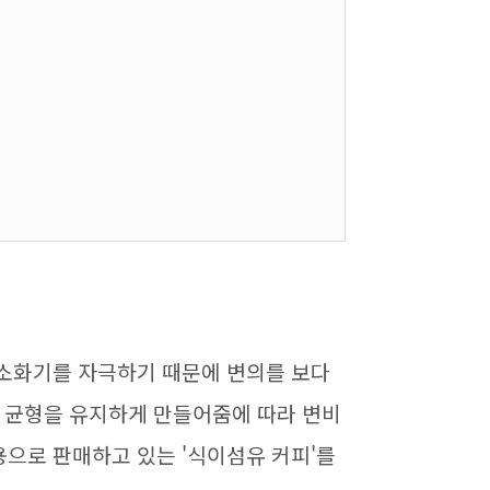
소화기를 자극하기 때문에 변의를 보다
 균형을 유지하게 만들어줌에 따라 변비
용으로 판매하고 있는 '식이섬유 커피'를