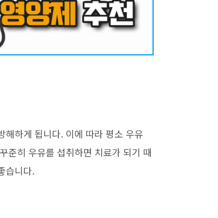
 방해하게 됩니다
.
이에 따라 평소 우유
꾸준히 우유를 섭취하면 치료가 되기 때
 좋습니다
.