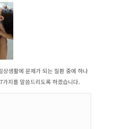
일상생활에 문제가 되는 질환 중에 하나
7
가지를 말씀드리도록 하겠습니다
.