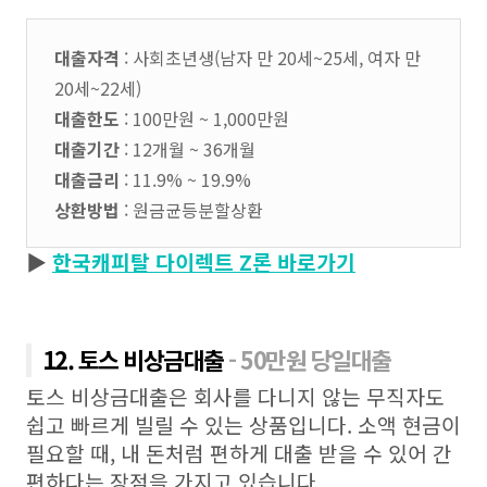
대출자격
: 사회초년생(남자 만 20세~25세, 여자 만
20세~22세)
대출한도
: 100만원 ~ 1,000만원
대출기간
: 12개월 ~ 36개월
대출금리
: 11.9% ~ 19.9%
상환방법
: 원금균등분할상환
▶
한국캐피탈 다이렉트 Z론 바로가기
12. 토스 비상금대출
- 50만원 당일대출
토스 비상금대출은 회사를 다니지 않는 무직자도
쉽고 빠르게 빌릴 수 있는 상품입니다. 소액 현금이
필요할 때, 내 돈처럼 편하게 대출 받을 수 있어 간
편하다는 장점을 가지고 있습니다.