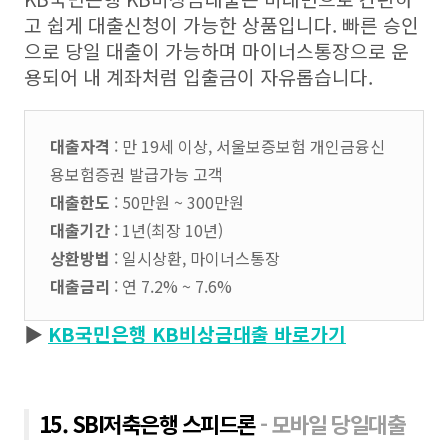
고 쉽게 대출신청이 가능한 상품입니다. 빠른 승인
으로 당일 대출이 가능하며 마이너스통장으로 운
용되어 내 계좌처럼 입출금이 자유롭습니다.
대출자격
: 만 19세 이상, 서울보증보험 개인금융신
용보험증권 발급가능 고객
대출한도
: 50만원 ~ 300만원
대출기간
: 1년(최장 10년)
상환방법
: 일시상환, 마이너스통장
대출금리
: 연 7.2% ~ 7.6%
▶
KB국민은행 KB비상금대출 바로가기
15. SBI저축은행 스피드론
- 모바일 당일대출