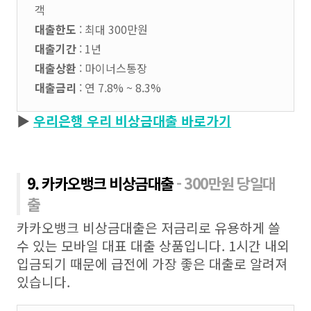
객
대출한도
: 최대 300만원
대출기간
: 1년
대출상환
: 마이너스통장
대출금리
: 연 7.8% ~ 8.3%
▶
우리은행 우리 비상금대출 바로가기
9. 카카오뱅크 비상금대출
- 300만원 당일대
출
카카오뱅크 비상금대출은 저금리로 유용하게 쓸
수 있는 모바일 대표 대출 상품입니다. 1시간 내외
입금되기 때문에 급전에 가장 좋은 대출로 알려져
있습니다.