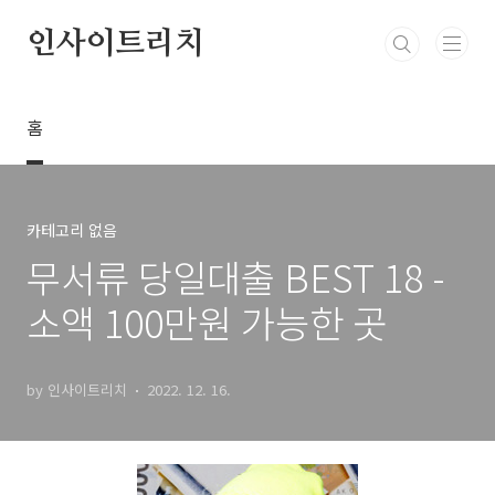
본문 바로가기
인사이트리치
홈
카테고리 없음
무서류 당일대출 BEST 18 -
소액 100만원 가능한 곳
by 인사이트리치
2022. 12. 16.