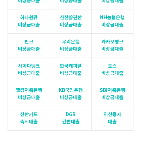
비상금대출
비상금대출
비상금대출
하나원큐
신한쏠편한
NH농협은행
비상금대출
비상금대출
비상금대출
핀크
우리은행
카카오뱅크
비상금대출
비상금대출
비상금대출
사이다뱅크
한국캐피탈
토스
비상금대출
비상금대출
비상금대출
웰컴저축은행
KB국민은행
SBI저축은행
비상금대출
비상금대출
비상금대출
신한카드
DGB
저신용자
즉시대출
간편대출
대출