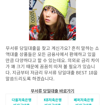
무서류 당일대출을 찾고 계신가요? 흔히 말하는 소
액대출 상품들은 모든 금융사에서 판매하고 있을
만큼 다양하다고 할 수 있는데요. 의외로 금리 차이
가 꽤 크기 때문에 꼼꼼히 따져 볼 필요가 있습니
다. 지금부터 저금리 무서류 당일대출 BEST 18을
말씀드리도록 하겠습니다.
무서류 당일대출 바로가기
다올저축은행
KB저축은행
페퍼저축은행