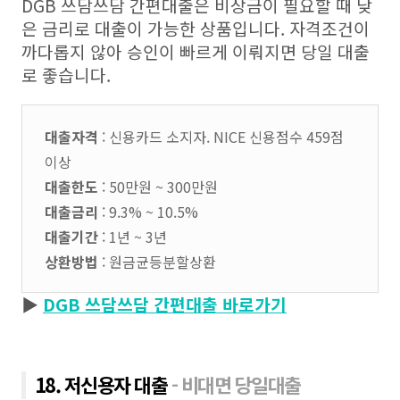
DGB 쓰담쓰담 간편대출은 비상금이 필요할 때 낮
은 금리로 대출이 가능한 상품입니다. 자격조건이
까다롭지 않아 승인이 빠르게 이뤄지면 당일 대출
로 좋습니다.
대출자격
: 신용카드 소지자. NICE 신용점수 459점
이상
대출한도
: 50만원 ~ 300만원
대출금리
: 9.3% ~ 10.5%
대출기간
: 1년 ~ 3년
상환방법
: 원금균등분할상환
▶
DGB 쓰담쓰담 간편대출 바로가기
18. 저신용자 대출
- 비대면 당일대출