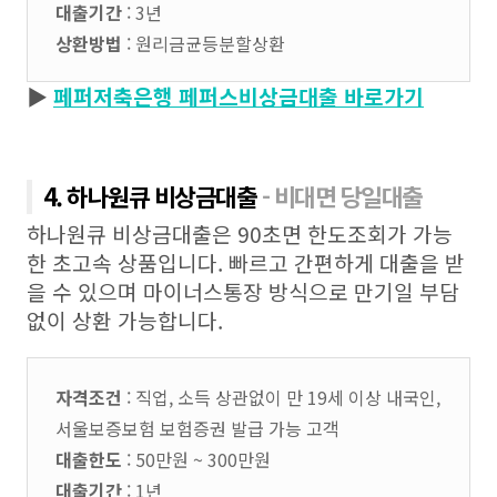
대출기간
: 3년
상환방법
: 원리금균등분할상환
▶
페퍼저축은행 페퍼스비상금대출 바로가기
4. 하나원큐 비상금대출
- 비대면 당일대출
하나원큐 비상금대출은 90초면 한도조회가 가능
한 초고속 상품입니다. 빠르고 간편하게 대출을 받
을 수 있으며 마이너스통장 방식으로 만기일 부담
없이 상환 가능합니다.
자격조건
: 직업, 소득 상관없이 만 19세 이상 내국인,
서울보증보험 보험증권 발급 가능 고객
대출한도
: 50만원 ~ 300만원
대출기간
: 1년