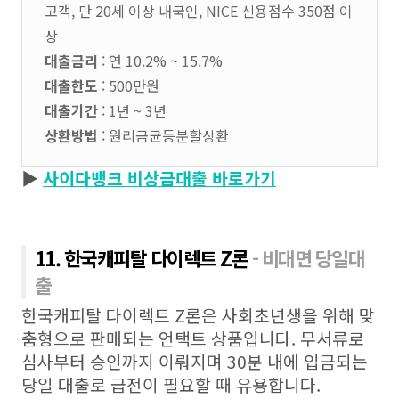
고객, 만 20세 이상 내국인, NICE 신용점수 350점 이
상
대출금리
: 연 10.2% ~ 15.7%
대출한도
: 500만원
대출기간
: 1년 ~ 3년
상환방법
: 원리금균등분할상환
▶
사이다뱅크 비상금대출 바로가기
11. 한국캐피탈 다이렉트 Z론
- 비대면 당일대
출
한국캐피탈 다이렉트 Z론은 사회초년생을 위해 맞
춤형으로 판매되는 언택트 상품입니다. 무서류로
심사부터 승인까지 이뤄지며 30분 내에 입금되는
당일 대출로 급전이 필요할 때 유용합니다.