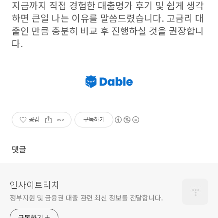
지금까지 직접 경험한 대출명가 후기 및 쉽게 생각
하면 큰일 나는 이유를 말씀드렸습니다. 고금리 대
출인 만큼 충분히 비교 후 진행하실 것을 권장합니
다.
공감
구독하기
댓글
인사이트리치
정부지원 및 금융권 대출 관련 최신 정보를 전달합니다.
구독하기