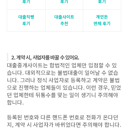
후기
후기
후기
대출직빵
대출사이트
개인돈
후기
추천
연체 후기
2. 계약 시, 사업자를 바꿀 수 있어요.
대출중개사이트는 합법적인 업체만 입점할 수 있
습니다. 대외적으로는 불법대출이 일어날 수 없습
니다. 그러나 정식 사업자로 등록하고 계약은 불법
으로 진행하는 업체들이 있습니다. 이런 경우, 믿었
던 업체한테 뒤통수를 맞는 일이 생기니 주의해야
합니다.
등록된 번호와 다른 핸드폰 번호로 전화가 온다던
지, 계약 시 사업자가 바뀌었다면 주의해야 합니다.