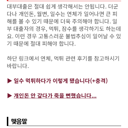
대부대출은 절대 쉽게 생각해서는 안됩니다. 더군
다나 개인돈, 월변, 일수는 연체가 일어나면 큰 피
해를 볼 수 있기 때문에 더욱 주의해야 합니다. 일
부 대출자의 경우, 먹튀, 잠수를 생각하기도 하는데
요. 이런 경우 고통스러운 불법추심이 일어날 수 있
기 때문에 절대 피해야 합니다.
하단 링크에서 연체, 먹튀 관련 후기를 참고하시기
바랍니다.
▶
일수 먹튀하다가 이렇게 됐습니다(+충격)
▶
개인돈 안 갚다가 죽을 뻔했습니다...
맺음말