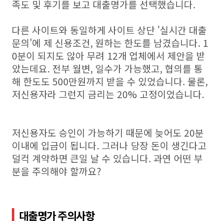
족도 및 후기를 보고 대출명가를 선택했습니다.
다른 사이트와 동일하게 사이트 상단 '실시간 대출
문의'에 제 신용조건, 원하는 한도를 남겼습니다. 1
0분이 되지도 않아 무려 12개 업체에서 제안을 받
았는데요. 전부 월변, 일수가 가능했고, 협의를 통
해 한도도 500만원까지 받을 수 있었습니다. 물론,
저신용자라 그런지 금리는 20% 고정이었습니다.
저신용자도 승인이 가능하기 때문에 늦어도 20분
이내에 입금이 됩니다. 그러나 당장 돈이 생긴다고
덜컥 계약하면 큰일 날 수 있습니다. 과연 어떤 부
분을 주의해야 할까요?
대출명가 주의사항