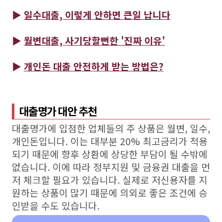
▶
일수대출, 이렇게 안하면 큰일 납니다
▶
월변대출, 사기당할뻔한 '진짜 이유'
▶
개인돈 대출 안전하게 받는 방법은?
대출명가 대안 추천
대출명가에 입점한 업체들의 주 상품은 월변, 일수,
개인돈입니다. 이는 대부분 20% 최고금리가 적용
되기 때문에 향후 상환에 상당한 부담이 될 수밖에
없습니다. 이에 따라 정부지원 및 금융권 대출을 먼
저 체크할 필요가 있습니다. 실제로 저신용자를 지
원하는 상품이 많기 때문에 의외로 좋은 조건에 승
인받을 수도 있습니다.