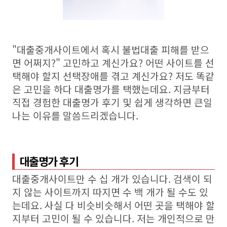
"대출중개사이트에서 혹시 불법대출 피해를 받으
면 어쩌지?" 고민하고 계신가요? 어떤 사이트를 선
택해야 할지 선택장애를 겪고 계신가요? 저도 똑같
은 고민을 하다 대출명가를 택했는데요. 지금부터
직접 경험한 대출명가 후기 및 쉽게 생각하면 큰일
나는 이유를 말씀드리겠습니다.
대출명가 후기
대출중개사이트만 수 십 개가 있습니다. 검색이 되
지 않는 사이트까지 따지면 수 백 개가 될 수도 있
는데요. 사실 다 비슷비슷해서 어떤 곳을 택해야 할
지부터 고민이 될 수 있습니다. 저는 개인적으로 만