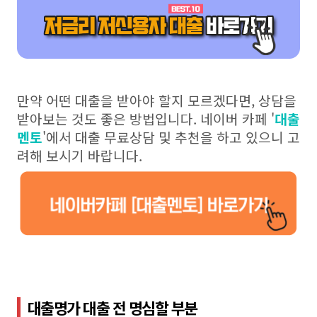
만약 어떤 대출을 받아야 할지 모르겠다면, 상담을
받아보는 것도 좋은 방법입니다. 네이버 카페 '
대출
멘토
'에서 대출 무료상담 및 추천을 하고 있으니 고
려해 보시기 바랍니다.
대출명가 대출 전 명심할 부분