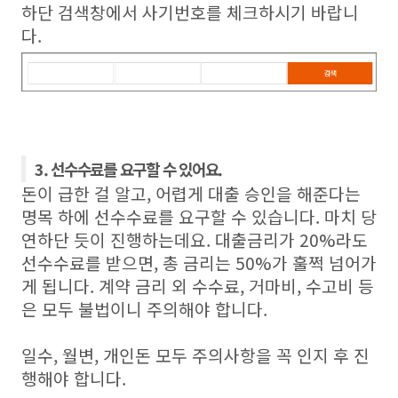
하단 검색창에서 사기번호를 체크하시기 바랍니
다.
3. 선수수료를 요구할 수 있어요.
돈이 급한 걸 알고, 어렵게 대출 승인을 해준다는
명목 하에 선수수료를 요구할 수 있습니다. 마치 당
연하단 듯이 진행하는데요. 대출금리가 20%라도
선수수료를 받으면, 총 금리는 50%가 훌쩍 넘어가
게 됩니다. 계약 금리 외 수수료, 거마비, 수고비 등
은 모두 불법이니 주의해야 합니다.
일수, 월변, 개인돈 모두 주의사항을 꼭 인지 후 진
행해야 합니다.