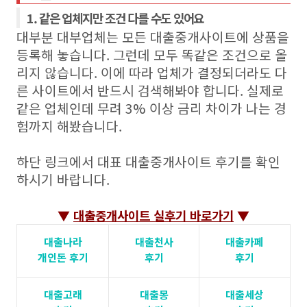
1. 같은 업체지만 조건 다를 수도 있어요
대부분 대부업체는 모든 대출중개사이트에 상품을
등록해 놓습니다. 그런데 모두 똑같은 조건으로 올
리지 않습니다. 이에 따라 업체가 결정되더라도 다
른 사이트에서 반드시 검색해봐야 합니다. 실제로
같은 업체인데 무려 3% 이상 금리 차이가 나는 경
험까지 해봤습니다.
하단 링크에서 대표 대출중개사이트 후기를 확인
하시기 바랍니다.
▼
대출중개사이트 실후기 바로가기
▼
대출나라
대출천사
대출카페
개인돈 후기
후기
후기
대출고래
대출몽
대출세상