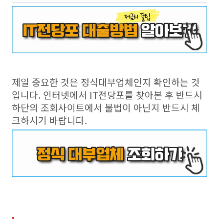
제일 중요한 것은 정식대부업체인지 확인하는 것
입니다. 인터넷에서 IT전당포를 찾아본 후 반드시
하단의 조회사이트에서 불법이 아닌지 반드시 체
크하시기 바랍니다.