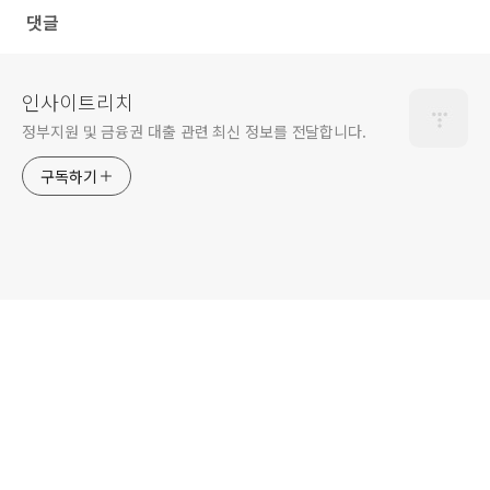
댓글
인사이트리치
정부지원 및 금융권 대출 관련 최신 정보를 전달합니다.
구독하기