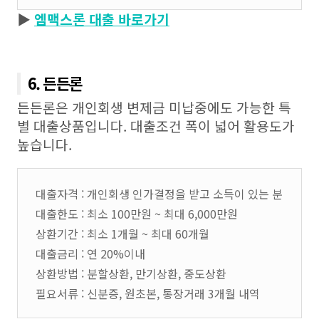
▶
엠맥스론 대출 바로가기
6. 든든론
든든론은 개인회생 변제금 미납중에도 가능한 특
별 대출상품입니다. 대출조건 폭이 넓어 활용도가
높습니다.
대출자격 : 개인회생 인가결정을 받고 소득이 있는 분
대출한도 : 최소 100만원 ~ 최대 6,000만원
상환기간 : 최소 1개월 ~ 최대 60개월
대출금리 : 연 20%이내
상환방법 : 분할상환, 만기상환, 중도상환
필요서류 : 신분증, 원초본, 통장거래 3개월 내역