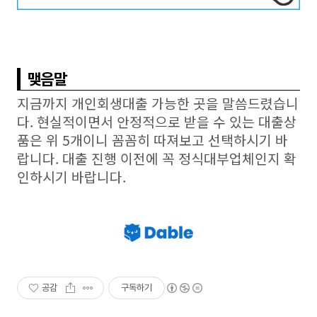
맺음말
지금까지 개인회생대출 가능한 곳을 말씀드렸습니
다. 현실적이면서 안정적으로 받을 수 있는 대출상
품은 위 5개이니 꼼꼼히 따져보고 선택하시기 바
랍니다. 대출 진행 이전에 꼭 정식대부업체인지 확
인하시기 바랍니다.
공감
구독하기