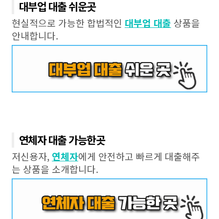
대부업 대출 쉬운곳
현실적으로 가능한 합법적인
대부업 대출
상품을
안내합니다.
연체자 대출 가능한곳
저신용자,
연체자
에게 안전하고 빠르게 대출해주
는 상품을 소개합니다.