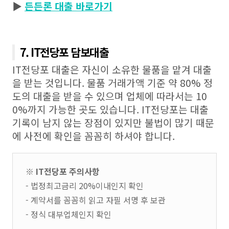
▶
든든론 대출 바로가기
7. IT전당포 담보대출
IT전당포 대출은 자신이 소유한 물품을 맡겨 대출
을 받는 것입니다. 물품 거래가액 기준 약 80% 정
도의 대출을 받을 수 있으며 업체에 따라서는 10
0%까지 가능한 곳도 있습니다. IT전당포는 대출
기록이 남지 않는 장점이 있지만 불법이 많기 때문
에 사전에 확인을 꼼꼼히 하셔야 합니다.
※ IT전당포 주의사항
- 법정최고금리 20%이내인지 확인
- 계약서를 꼼꼼히 읽고 자필 서명 후 보관
- 정식 대부업체인지 확인