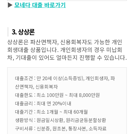
▶
모네다 대출 바로가기
3. 상상론
상상론은 파산면책자, 신용회복자도 가능한 개인
회생대출 상품입니다. 개인회생자의 경우 미납회
차, 기대출이 있어도 얼마든지 진행할 수 있습니다.
대출조건 : 만 20세 이상(소득증빙), 개인회생자, 파
산면책자, 신용회복자
대출한도 : 최소 100만원 ~ 최대 8,000만원
대출금리 : 최대 연 20%이내
대출기간 : 최소 1개월 ~ 최대 60개월
생환방식 : 원금일시상환, 원리금균등분할상환
구비서류 : 신분증, 원초본, 통장사본, 소득자료