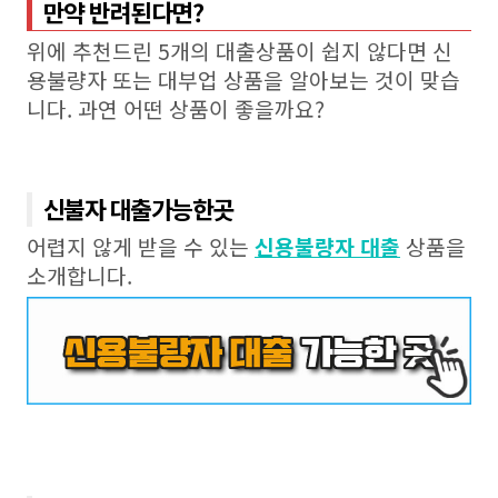
만약 반려된다면?
위에 추천드린 5개의 대출상품이 쉽지 않다면 신
용불량자 또는 대부업 상품을 알아보는 것이 맞습
니다. 과연 어떤 상품이 좋을까요?
신불자 대출가능한곳
어렵지 않게 받을 수 있는
신용불량자 대출
상품을
소개합니다.