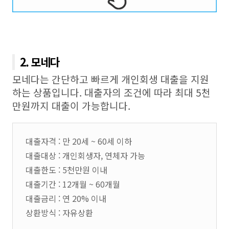
2. 모네다
모네다는 간단하고 빠르게 개인회생 대출을 지원
하는 상품입니다. 대출자의 조건에 따라 최대 5천
만원까지 대출이 가능합니다.
대출자격 : 만 20세 ~ 60세 이하
대출대상 : 개인회생자, 연체자 가능
대출한도 : 5천만원 이내
대출기간 : 12개월 ~ 60개월
대출금리 : 연 20% 이내
상환방식 : 자유상환