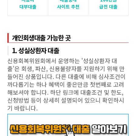
대부대출
사이트 추천
급전 대출
개인회생대출 가능한 곳
1. 성실상환자 대출
신용회복위원회에서 운영하는 '성실상환자 대
출'은 회생, 파산, 신용불량자를 지원하기 위해 만
들어진 상품입니다. 다른 대출에 비해 심사조건이
까다롭기는 하나 혜택이 좋은만큼 첫번째로 고려
해보셔야 합니다. 하단 링크에 대출조건 및 한도,
신청방법 등이 상세히 설명되어 있으니 확인하시
기 바랍니다.