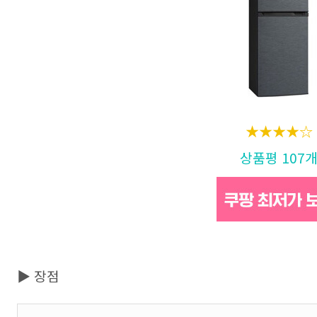
★★★★☆
상품평 107
▶ 장점