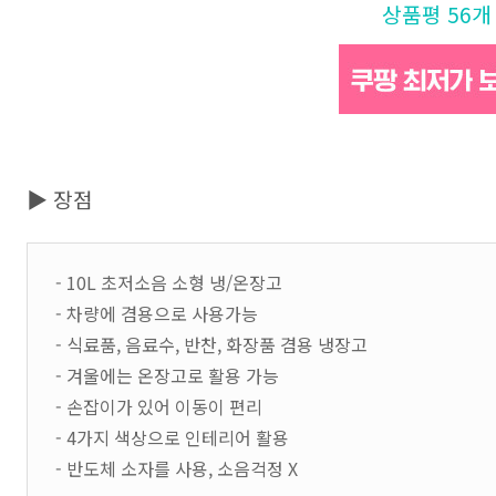
상품평 56개
▶ 장점
- 10L 초저소음 소형 냉/온장고
- 차량에 겸용으로 사용가능
- 식료품, 음료수, 반찬, 화장품 겸용 냉장고
- 겨울에는 온장고로 활용 가능
- 손잡이가 있어 이동이 편리
- 4가지 색상으로 인테리어 활용
- 반도체 소자를 사용, 소음걱정 X