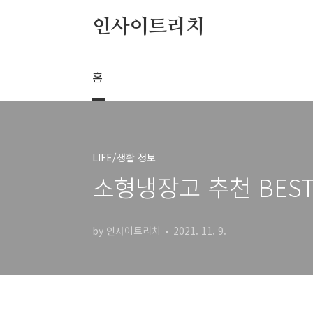
본문 바로가기
인사이트리치
홈
LIFE/생활 정보
소형냉장고 추천 BEST
by 인사이트리치
2021. 11. 9.