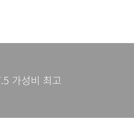
.5 가성비 최고