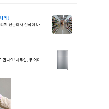
처리!
테리어 전문회사 전국에 마
 만나요! 사무실, 방 어디