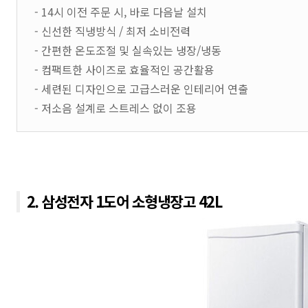
- 14시 이전 주문 시, 바로 다음날 설치
- 신선한 직냉방식 / 최저 소비전력
- 간편한 온도조절 및 실속있는 냉장/냉동
- 컴팩트한 사이즈로 효율적인 공간활용
- 세련된 디자인으로 고급스러운 인테리어 연출
- 저소음 설계로 스트레스 없이 조용
2. 삼성전자 1도어 소형냉장고 42L