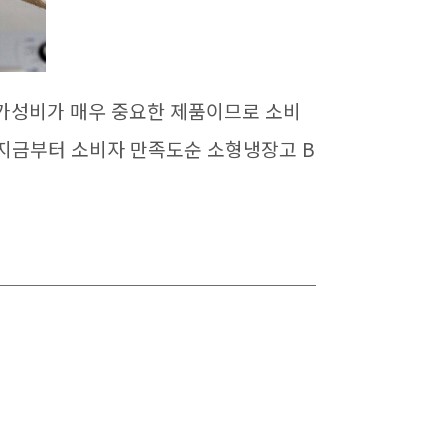
가성비가 매우 중요한 제품이므로 소비
 지금부터 소비자 만족도순 소형냉장고 B