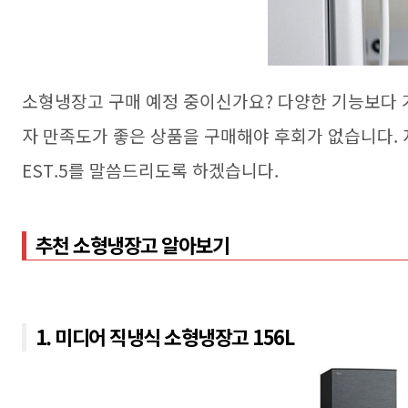
소형냉장고 구매 예정 중이신가요? 다양한 기능보다 
자 만족도가 좋은 상품을 구매해야 후회가 없습니다.
EST.5를 말씀드리도록 하겠습니다.
추천 소형냉장고 알아보기
1. 미디어 직냉식 소형냉장고 156L