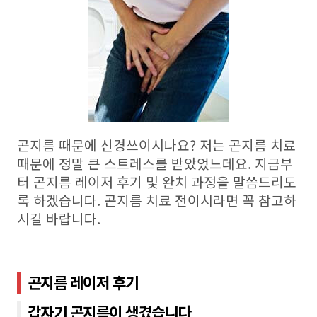
곤지름 때문에 신경쓰이시나요? 저는 곤지름 치료
때문에 정말 큰 스트레스를 받았었느데요.
지금부
터 곤지름 레이저 후기 및 완치 과정을 말씀드리도
록 하겠습니다
.
곤지름 치료 전이시라면 꼭 참고하
시길 바랍니다
.
곤지름 레이저 후기
갑자기 곤지름이 생겼습니다