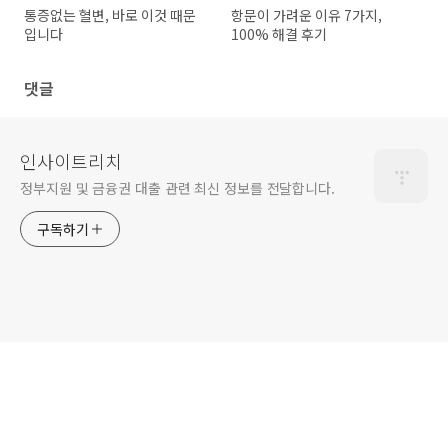
통증없는 혈변, 바로 이것 때문
항문이 가려운 이유 7가지,
입니다
100% 해결 후기
댓글
인사이트리치
정부지원 및 금융권 대출 관련 최신 정보를 전달합니다.
구독하기