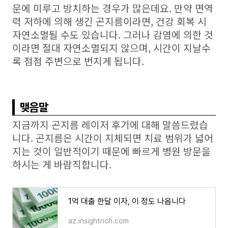
문에 미루고 방치하는 경우가 많은데요
.
만약 면역
력 저하에 의해 생긴 곤지름이라면
,
건강 회복 시
자연소멸될 수도 있습니다
.
그러나 감염에 의한 것
이라면 절대 자연소멸되지 않으며
,
시간이 지날수
록 점점 주변으로 번지게 됩니다
.
맺음말
지금까지 곤지름 레이저 후기에 대해 말씀드렸습
니다
.
곤지름은 시간이 지체되면 치료 범위가 넓어
지는 것이 일반적이기 때문에 빠르게 병원 방문을
하시는 게 바람직합니다
.
1억 대출 한달 이자, 이 정도 나옵니다
az.insightrich.com