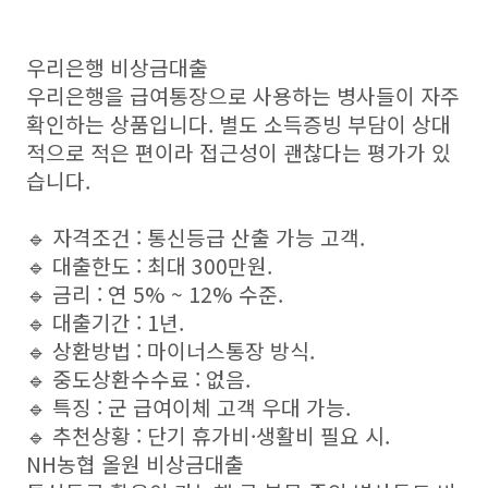
우리은행 비상금대출
우리은행을 급여통장으로 사용하는 병사들이 자주
확인하는 상품입니다. 별도 소득증빙 부담이 상대
적으로 적은 편이라 접근성이 괜찮다는 평가가 있
습니다.
🔹 자격조건 : 통신등급 산출 가능 고객.
🔹 대출한도 : 최대 300만원.
🔹 금리 : 연 5% ~ 12% 수준.
🔹 대출기간 : 1년.
🔹 상환방법 : 마이너스통장 방식.
🔹 중도상환수수료 : 없음.
🔹 특징 : 군 급여이체 고객 우대 가능.
🔹 추천상황 : 단기 휴가비·생활비 필요 시.
NH농협 올원 비상금대출