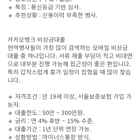
🔹 특징 : 통신등급 기반 심사.
🔹 추천상황 : 신용이력 부족한 병사.
카카오뱅크 비상금대출
현역병사들이 가장 많이 검색하는 모바일 비상금
대출 중 하나입니다. 서류 제출 부담이 적고 비대면
으로 대부분 진행 가능해 접근성이 좋은 편입니다.
특히 갑작스럽게 휴가 일정이 잡혔을 때 많이 찾습
니다.
🔹 자격조건 : 만 19세 이상, 서울보증보험 가입 가
능자.
🔹 대출한도 : 50만 ~ 300만원.
🔹 금리 : 연 4% 후반 ~ 15% 수준.
🔹 대출기간 : 1년 단위 연장 가능.
🔹 상환방법 : 마이너스통장 방식.