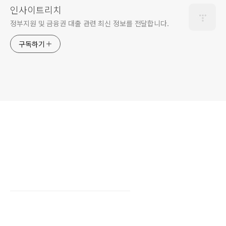
인사이트리치
정부지원 및 금융권 대출 관련 최신 정보를 전달합니다.
구독하기