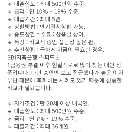
🔹 대출한도 : 최대 500만원 수준.
🔹 금리 : 연 10% ~ 19% 수준.
🔹 대출기간 : 최대 5년.
🔹 상환방법 : 만기일시상환 가능.
🔹 중도상환수수료 : 상품별 상이.
🔹 특징 : 비교적 승인 접근성 높은 편.
🔹 추천상황 : 급하게 자금이 필요한 경우.
SBI저축은행 스피드론
1금융권 부결 이후 현실적으로 많이 찾는 대안 상
품입니다. 다만 승인만 보고 접근했다가 높은 이자
부담 때문에 후회하는 사례도 있기 때문에 신중한
비교가 필요합니다.
🔹 자격조건 : 만 20세 이상 내국인.
🔹 대출한도 : 최대 500만원 수준.
🔹 금리 : 연 7% ~ 19% 수준.
🔹 대출기간 : 최대 36개월.