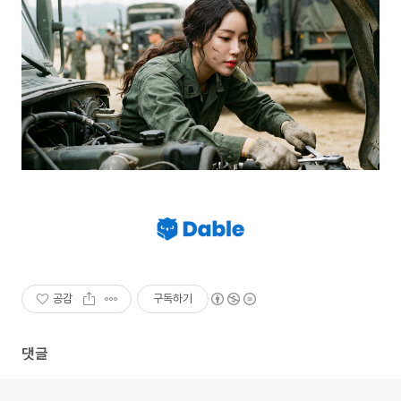
공감
구독하기
댓글