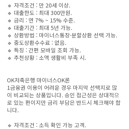
🔹 자격조건 : 만 20세 이상.
🔹 대출한도 : 최대 300만원.
🔹 금리 : 연 7% ~ 15% 수준.
🔹 대출기간 : 최대 5년 가능.
🔹 상환방법 : 마이너스통장·분할상환 선택 가능.
🔹 중도상환수수료 : 없음.
🔹 특징 : 간편 모바일 조회 가능.
🔹 추천상황 : 소액 생활비 부족 시.
OK저축은행 마이너스OK론
1금융권 이용이 어려운 경우 마지막 선택지로 많
이 비교되는 상품입니다. 승인 접근성은 상대적으
로 있는 편이지만 금리 부담은 반드시 체크해야 합
니다.
🔹 자격조건 : 소득 확인 가능 고객.