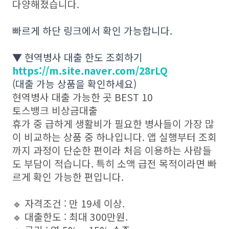
다양해졌습니다.
빠르게 하단 링크에서 확인 가능합니다.
▼ 현역병사 대출 한도 조회하기
https://m.site.naver.com/28rLQ
(대출 가능 상품을 확인하세요)
현역병사 대출 가능한 곳 BEST 10
토스뱅크 비상금대출
휴가 중 급하게 생활비가 필요한 병사들이 가장 많
이 비교하는 상품 중 하나입니다. 앱 실행부터 조회
까지 과정이 단순한 편이라 처음 이용하는 사람들
도 부담이 적습니다. 특히 소액 급전 목적이라면 빠
르게 확인 가능한 편입니다.
🔹 자격조건 : 만 19세 이상.
🔹 대출한도 : 최대 300만원.