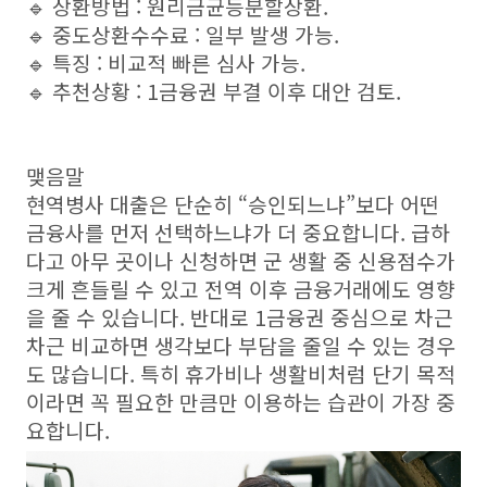
🔹 상환방법 : 원리금균등분할상환.
🔹 중도상환수수료 : 일부 발생 가능.
🔹 특징 : 비교적 빠른 심사 가능.
🔹 추천상황 : 1금융권 부결 이후 대안 검토.
맺음말
현역병사 대출은 단순히 “승인되느냐”보다 어떤
금융사를 먼저 선택하느냐가 더 중요합니다. 급하
다고 아무 곳이나 신청하면 군 생활 중 신용점수가
크게 흔들릴 수 있고 전역 이후 금융거래에도 영향
을 줄 수 있습니다. 반대로 1금융권 중심으로 차근
차근 비교하면 생각보다 부담을 줄일 수 있는 경우
도 많습니다. 특히 휴가비나 생활비처럼 단기 목적
이라면 꼭 필요한 만큼만 이용하는 습관이 가장 중
요합니다.