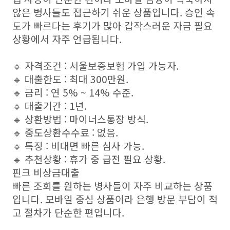
않은 병사들도 접근하기 쉬운 상품입니다. 승인 속
도가 빠르다는 후기가 많아 갑작스러운 자금 필요
상황에서 자주 언급됩니다.
🔹 자격조건 : 서울보증보험 가입 가능자.
🔹 대출한도 : 최대 300만원.
🔹 금리 : 연 5% ~ 14% 수준.
🔹 대출기간 : 1년.
🔹 상환방법 : 마이너스통장 방식.
🔹 중도상환수수료 : 없음.
🔹 특징 : 비대면 빠른 심사 가능.
🔹 추천상황 : 휴가 중 급전 필요 상황.
핀크 비상금대출
빠른 조회를 원하는 병사들이 자주 비교하는 상품
입니다. 모바일 중심 상품이라 은행 방문 부담이 적
고 절차가 단순한 편입니다.