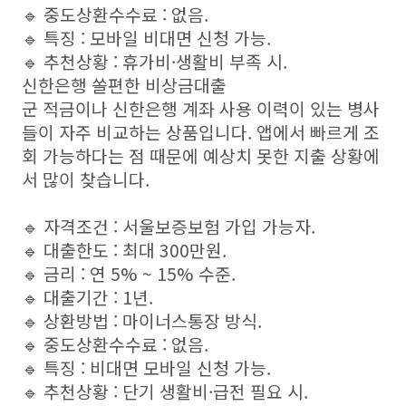
🔹 중도상환수수료 : 없음.
🔹 특징 : 모바일 비대면 신청 가능.
🔹 추천상황 : 휴가비·생활비 부족 시.
신한은행 쏠편한 비상금대출
군 적금이나 신한은행 계좌 사용 이력이 있는 병사
들이 자주 비교하는 상품입니다. 앱에서 빠르게 조
회 가능하다는 점 때문에 예상치 못한 지출 상황에
서 많이 찾습니다.
🔹 자격조건 : 서울보증보험 가입 가능자.
🔹 대출한도 : 최대 300만원.
🔹 금리 : 연 5% ~ 15% 수준.
🔹 대출기간 : 1년.
🔹 상환방법 : 마이너스통장 방식.
🔹 중도상환수수료 : 없음.
🔹 특징 : 비대면 모바일 신청 가능.
🔹 추천상황 : 단기 생활비·급전 필요 시.