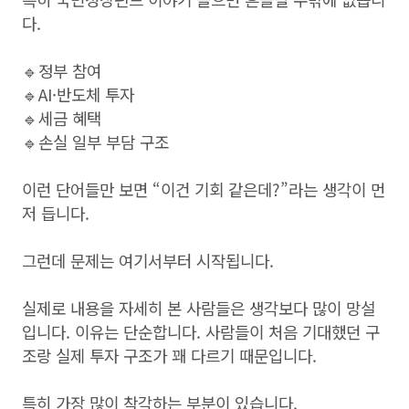
다.
🔹정부 참여
🔹AI·반도체 투자
🔹세금 혜택
🔹손실 일부 부담 구조
이런 단어들만 보면 “이건 기회 같은데?”라는 생각이 먼
저 듭니다.
그런데 문제는 여기서부터 시작됩니다.
실제로 내용을 자세히 본 사람들은 생각보다 많이 망설
입니다. 이유는 단순합니다. 사람들이 처음 기대했던 구
조랑 실제 투자 구조가 꽤 다르기 때문입니다.
특히 가장 많이 착각하는 부분이 있습니다.