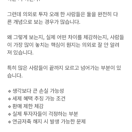
그런데 의외로 투자 오래 한 사람들은 둘을 완전히 다
른 개념으로 보는 경우가 많습니다.
왜 그렇게 보는지, 실제 어떤 차이를 체감하는지, 사람들
이 가장 많이 놓치는 핵심이 뭔지는 의외로 잘 안 알려
져 있습니다.
특히 많은 사람들이 끝까지 모르고 넘어가는 부분이 있
습니다.
🔹생각보다 큰 손실 가능성
🔹세제 혜택 추징 가능 조건
🔹환매 제한 체감
🔹실제 투자자들이 걱정하는 부분
🔹연금저축 해지 시 발생 가능한 문제