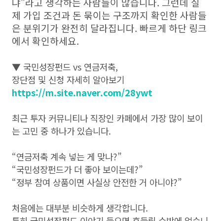
냐”라고 생각하는 사람들이 많습니다. 그런데 실
제 가입 조건과 돈 묶이는 구조까지 확인한 사람들
은 분위기가 완전히 달라집니다. 빠르게 하단 링크
에서 확인하세요.
▼ 국민성장펀드 vs 연금저축,
장단점 및 신청 자세히 알아보기
https://m.site.naver.com/28ywt
최근 투자 커뮤니티나 직장인 카페에서 가장 많이 보이
는 고민 중 하나가 있습니다.
“연금저축 계속 넣는 게 맞나?”
“국민성장펀드가 더 좋아 보이는데?”
“정부 참여 상품이면 사실상 안전한 거 아니야?”
처음에는 대부분 비슷하게 생각합니다.
특히 국민성장펀드 이야기 들으면 흔들릴 수밖에 없습니