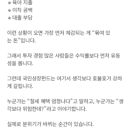
🔹육아 지출
🔹이직 공백
🔹대출 부담
이런 상황이 오면 가장 먼저 체감되는 게 “묶여 있
는 돈”입니다.
그래서 투자 경험 많은 사람들은 수익률보다 먼저 유동
성을 봅니다.
그런데 국민성장펀드는 여기서 생각보다 호불호가 강하
게 갈립니다.
누군가는 “절세 혜택 엄청나다”고 말하고, 누군가는 “생
각보다 위험한데?”라고 이야기합니다.
실제로 분위기가 바뀌는 순간이 있습니다.