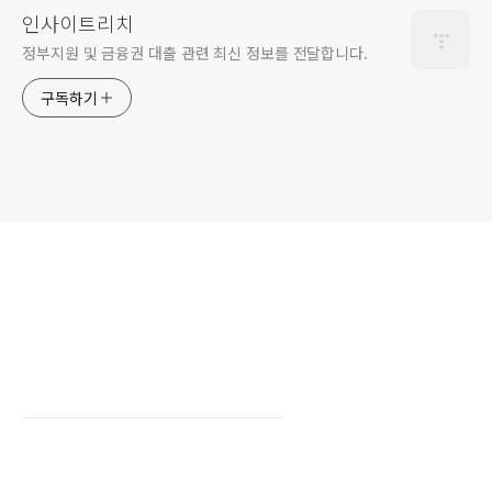
인사이트리치
정부지원 및 금융권 대출 관련 최신 정보를 전달합니다.
구독하기