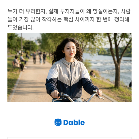
누가 더 유리한지, 실제 투자자들이 왜 망설이는지, 사람
들이 가장 많이 착각하는 핵심 차이까지 한 번에 정리해
두었습니다.