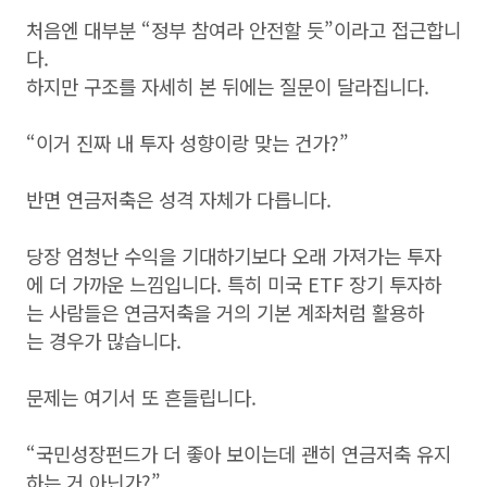
처음엔 대부분 “정부 참여라 안전할 듯”이라고 접근합니
다.
하지만 구조를 자세히 본 뒤에는 질문이 달라집니다.
“이거 진짜 내 투자 성향이랑 맞는 건가?”
반면 연금저축은 성격 자체가 다릅니다.
당장 엄청난 수익을 기대하기보다 오래 가져가는 투자
에 더 가까운 느낌입니다. 특히 미국 ETF 장기 투자하
는 사람들은 연금저축을 거의 기본 계좌처럼 활용하
는 경우가 많습니다.
문제는 여기서 또 흔들립니다.
“국민성장펀드가 더 좋아 보이는데 괜히 연금저축 유지
하는 거 아닌가?”