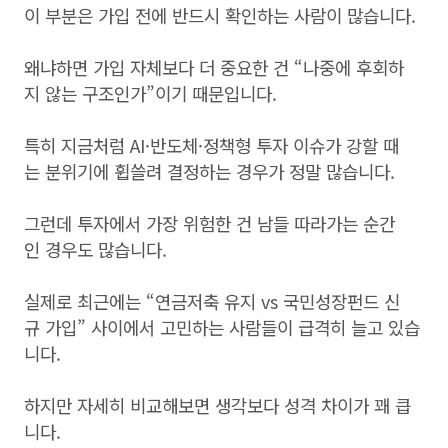
이 부분은 가입 전에 반드시 확인하는 사람이 많습니다.
왜냐하면 가입 자체보다 더 중요한 건 “나중에 후회하
지 않는 구조인가”이기 때문입니다.
특히 지금처럼 AI·반도체·정책형 투자 이슈가 강할 때
는 분위기에 휩쓸려 결정하는 경우가 정말 많습니다.
그런데 투자에서 가장 위험한 건 남들 따라가는 순간
인 경우도 많습니다.
실제로 최근에는 “연금저축 유지 vs 국민성장펀드 신
규 가입” 사이에서 고민하는 사람들이 급격히 늘고 있습
니다.
하지만 자세히 비교해보면 생각보다 성격 차이가 꽤 큽
니다.