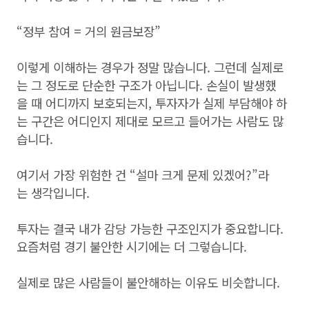
“정부 참여 = 거의 원금보장”
이렇게 이해하는 경우가 정말 많습니다. 그런데 실제로
는 그 정도로 단순한 구조가 아닙니다. 손실이 발생했
을 때 어디까지 보호되는지, 투자자가 실제 부담해야 하
는 구간은 어디인지 제대로 모르고 들어가는 사람도 많
습니다.
여기서 가장 위험한 건 “설마 크게 문제 있겠어?”라
는 생각입니다.
투자는 결국 내가 감당 가능한 구조인지가 중요합니다.
요즘처럼 경기 불안한 시기에는 더 그렇습니다.
실제로 많은 사람들이 불안해하는 이유도 비슷합니다.