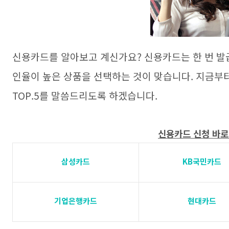
신용카드를 알아보고 계신가요? 신용카드는 한 번 발
인율이 높은 상품을 선택하는 것이 맞습니다. 지금부
TOP.5를 말씀드리도록 하겠습니다.
신용카드 신청 바
삼성카드
KB국민카드
기업은행카드
현대카드