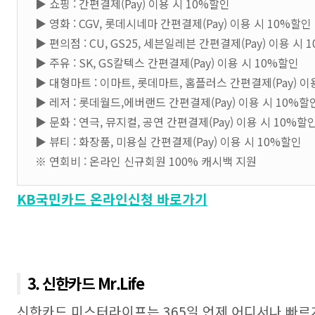
▶ 쇼핑 : 간편결제(Pay) 이용 시 10%할인
▶ 영화 : CGV, 롯데시네마 간편결제(Pay) 이용 시 10%할인
▶ 편의점 : CU, GS25, 세븐일레븐 간편결제(Pay) 이용 시 
▶ 주유 : SK, GS칼텍스 간편결제(Pay) 이용 시 10%할인
▶ 대형마트 : 이마트, 롯데마트, 홈플러스 간편결제(Pay) 이
▶ 레저 : 롯데월드,에버랜드 간편결제(Pay) 이용 시 10%할
▶ 문화 : 연극, 뮤지컬, 공연 간편결제(Pay) 이용 시 10%할
▶ 뷰티 : 화장품, 미용실 간편결제(Pay) 이용 시 10%할인
※ 연회비 : 온라인 신규회원 100% 캐시백 지원
KB국민카드 온라인신청 바로가기
3. 신한카드 Mr.Life
신한카드 미스터라이프는 365일 언제 어디서나 빠르게