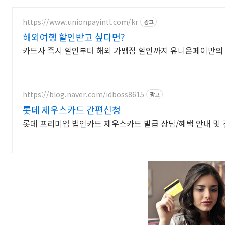
https://www.unionpayintl.com/kr
광고
해외여행 할인받고 싶다면?
카드사 즉시 할인부터 해외 가맹점 할인까지 유니온페이만의
https://blog.naver.com/idboss8615
광고
롯데 제우스카드 간편신청
롯데 프리미엄 법인카드 제우스카드 발급 상담/혜택 안내 및 