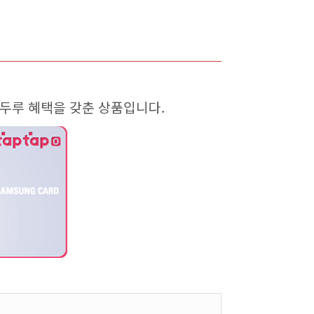
루두루 혜택을 갖춘 상품입니다.