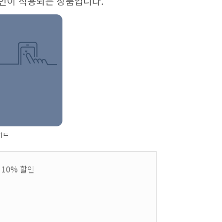
할인이 적용되는 상품입니다.
카드
 10% 할인