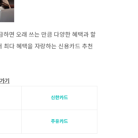
급하면 오래 쓰는 만큼 다양한 혜택과 할
터 최다 혜택을 자랑하는 신용카드 추천
로가기
신한카드
주유카드