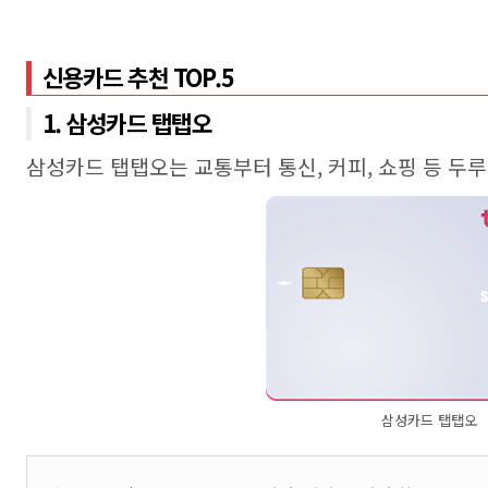
신용카드 추천 TOP.5
1. 삼성카드 탭탭오
삼성카드 탭탭오는 교통부터 통신, 커피, 쇼핑 등 두
삼성카드 탭탭오