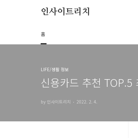
본문 바로가기
인사이트리치
홈
LIFE/생활 정보
신용카드 추천 TOP.5
by 인사이트리치
2022. 2. 4.