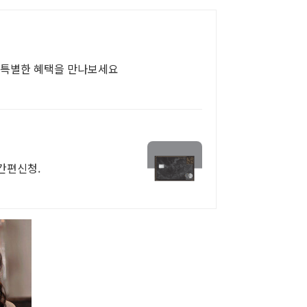
 특별한 혜택을 만나보세요
간편신청.