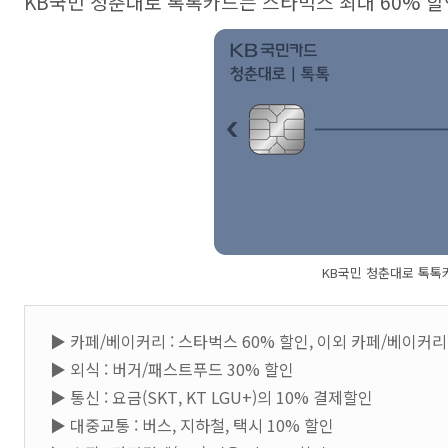
KB국민 청춘대로 톡톡카드는 스타벅스 최대 60% 
KB국민 청춘대로 톡톡
▶ 카페/베이커리 : 스타벅스 60% 할인, 이외 카페/베이커리
▶ 외식 : 버거/패스트푸드 30% 할인
▶ 통신 : 요금(SKT, KT LGU+)의 10% 결제할인
▶ 대중교통 : 버스, 지하철, 택시 10% 할인