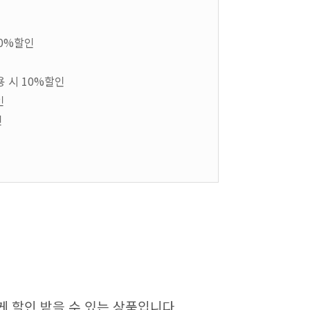
10%할인
용 시 10%할인
인
인
 할인 받을 수 있는 상품입니다.