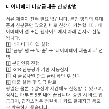
네이버페이 비상금대출 신청방법
서류 제출이 전혀 필요 없습니다. 본인 명의의 휴대
폰과 신분증만 있으면 바로 신청이 가능합니다. 네
이버페이 앱 또는 웹사이트에서 아래 순서로 진행
됩니다.
1️⃣ 네이버페이 앱 실행
2️⃣ ‘금융’ 탭 → ‘대출’ → ‘네이버페이 대출비교’ 선
택
3️⃣ 본인인증 진행
4️⃣ KCB 신용평가 기반 자동심사
5️⃣ 각 금융사별 한도·금리 확인 후 선택
6️⃣ 대출 실행 및 입금 완료
평일은 물론 주말·심야 시간에도 신청할 수 있으며,
심사는 대부분 5분 내에 끝납니다. 승인 시 바로 입
금되어, 갑작스러운 병원비나 카드 결제자금 등으
로 활용하기 좋습니다.