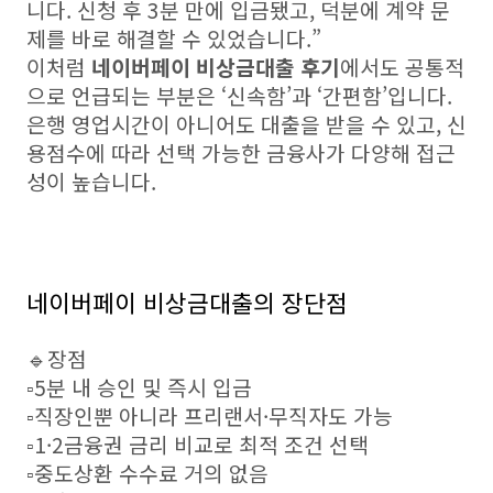
니다. 신청 후 3분 만에 입금됐고, 덕분에 계약 문
제를 바로 해결할 수 있었습니다.”
이처럼
네이버페이 비상금대출 후기
에서도 공통적
으로 언급되는 부분은 ‘신속함’과 ‘간편함’입니다.
은행 영업시간이 아니어도 대출을 받을 수 있고, 신
용점수에 따라 선택 가능한 금융사가 다양해 접근
성이 높습니다.
네이버페이 비상금대출의 장단점
🔹장점
▫️5분 내 승인 및 즉시 입금
▫️직장인뿐 아니라 프리랜서·무직자도 가능
▫️1·2금융권 금리 비교로 최적 조건 선택
▫️중도상환 수수료 거의 없음