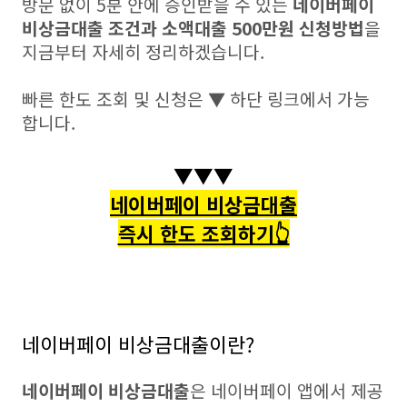
방문 없이 5분 안에 승인받을 수 있는
네이버페이
비상금대출 조건과 소액대출 500만원 신청방법
을
지금부터 자세히 정리하겠습니다.
빠른 한도 조회 및 신청은 ▼ 하단 링크에서 가능
합니다.
▼▼▼
네이버페이 비상금대출
즉시 한도 조회하기👆
네이버페이 비상금대출이란?
네이버페이 비상금대출
은 네이버페이 앱에서 제공