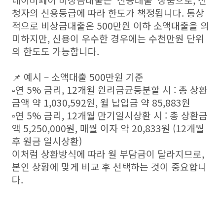
네이버페이 비상금대출은 ‘신용대출’ 상품으로, 신
청자의 신용등급에 따라 한도가 책정됩니다. 통상
적으로 비상금대출은 500만원 이하 소액대출을 의
미하지만, 신용이 우수한 경우에는 수천만원 단위
의 한도도 가능합니다.
📌 예시 – 소액대출 500만원 기준
▫️연 5% 금리, 12개월 원리금균등분할 시 : 총 상환
금액 약 1,030,592원, 월 납입금 약 85,883원
▫️연 5% 금리, 12개월 만기일시상환 시 : 총 상환금
액 5,250,000원, 매월 이자 약 20,833원 (12개월
후 원금 일시상환)
이처럼 상환방식에 따라 월 부담금이 달라지므로,
본인 상황에 맞게 비교 후 선택하는 것이 중요합니
다.