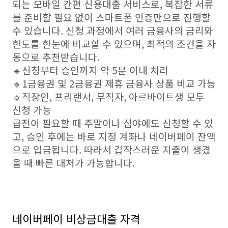
되는 모바일 간편 신용대출 서비스로, 복잡한 서류
를 준비할 필요 없이 스마트폰 인증만으로 진행할
수 있습니다. 신청 과정에서 여러 금융사의 금리와
한도를 한눈에 비교할 수 있으며, 최적의 조건을 자
동으로 추천받습니다.
🔹신청부터 승인까지 약 5분 이내 처리
🔹1금융권 및 2금융권 제휴 금융사 상품 비교 가능
🔹직장인, 프리랜서, 무직자, 아르바이트생 모두
신청 가능
급전이 필요할 때 주말이나 심야에도 신청할 수 있
고, 승인 후에는 바로 지정 계좌나 네이버페이 잔액
으로 입금됩니다. 따라서 갑작스러운 지출이 생겼
을 때 빠른 대처가 가능합니다.
네이버페이 비상금대출 자격