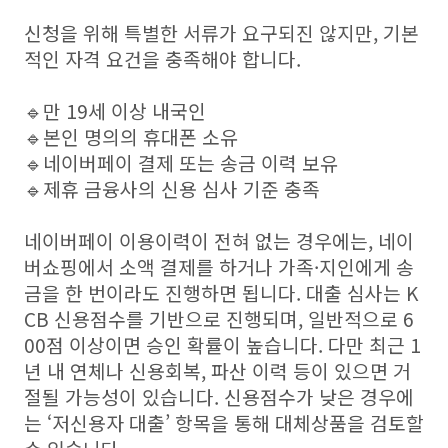
신청을 위해 특별한 서류가 요구되진 않지만, 기본
적인 자격 요건을 충족해야 합니다.
🔹만 19세 이상 내국인
🔹본인 명의의 휴대폰 소유
🔹네이버페이 결제 또는 송금 이력 보유
🔹제휴 금융사의 신용 심사 기준 충족
네이버페이 이용이력이 전혀 없는 경우에는, 네이
버쇼핑에서 소액 결제를 하거나 가족·지인에게 송
금을 한 번이라도 진행하면 됩니다. 대출 심사는 K
CB 신용점수를 기반으로 진행되며, 일반적으로 6
00점 이상이면 승인 확률이 높습니다. 다만 최근 1
년 내 연체나 신용회복, 파산 이력 등이 있으면 거
절될 가능성이 있습니다. 신용점수가 낮은 경우에
는 ‘저신용자 대출’ 항목을 통해 대체상품을 검토할