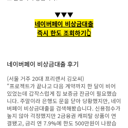
▼▼▼
네이버페이 비상금대출
즉시 한도 조회하기👆
네이버페이 비상금대출 후기
(서울 거주 20대 프리랜서 김모씨)
“프로젝트가 끝나고 다음 계약까지 한 달이 비어
있었는데 갑작스럽게 집 보증금 잔금이 필요했습
니다. 주말이라 은행도 문을 닫아 당황했지만, 네이
버페이 비상금대출을 검색해봤습니다. 신용점수가
높지 않아 걱정했지만 2금융권 캐피탈 상품이 연
결됐고, 금리 연 7.9%에 한도 500만원이 나왔습