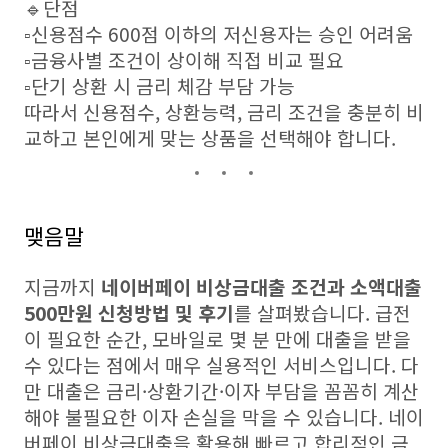
🔹단점
▫️신용점수 600점 이하의 저신용자는 승인 어려움
▫️금융사별 조건이 상이해 직접 비교 필요
▫️단기 상환 시 금리 체감 부담 가능
따라서 신용점수, 상환능력, 금리 조건을 충분히 비
교하고 본인에게 맞는 상품을 선택해야 합니다.
맺음말
지금까지
네이버페이 비상금대출 조건과 소액대출
500만원 신청방법 및 후기
를 살펴봤습니다. 급전
이 필요한 순간, 모바일로 몇 분 만에 대출을 받을
수 있다는 점에서 매우 실용적인 서비스입니다. 다
만 대출은 금리·상환기간·이자 부담을 꼼꼼히 계산
해야 불필요한 이자 손실을 막을 수 있습니다. 네이
버페이 비상금대출을 활용해 빠르고 합리적인 금