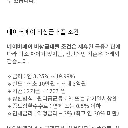
수 있습니다.
네이버페이 비상금대출 조건
네이버페이 비상금대출 조건
은 제휴된 금융기관에
따라 다소 차이가 있지만, 전반적인 기준은 아래와
같습니다.
🔹금리 : 연 3.25% ~ 19.99%
🔹한도 : 최소 10만원 ~ 최대 3억원
🔹기간 : 2개월 ~ 120개월
🔹상환방식 : 원리금균등분할 또는 만기일시상환
🔹중도상환수수료 : 면제 또는 0.5% 이하
🔹연체금리 : 약정금리 + 3% (최고 연 20% 미만)